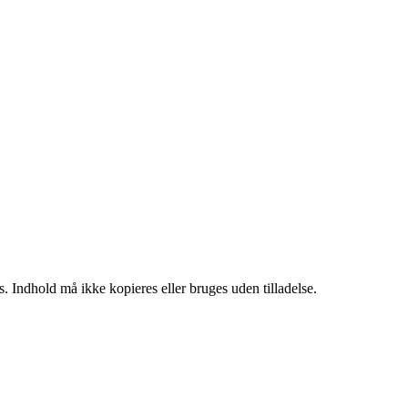
. Indhold må ikke kopieres eller bruges uden tilladelse.