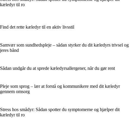
kæledyr til ro
Find det rette kæledyr til en aktiv livsstil
Samvær som sundhedspleje – sådan styrker du dit kæledyrs trivsel og
jeres bånd
Sådan undgår du at sprede kæledyrsallergener, når du gør rent
Pleje som sprog – lær at forstå og kommunikere med dit kæledyr
gennem omsorg
Stress hos smådyr: Sådan spotter du symptomerne og hjælper dit
kæledyr til ro