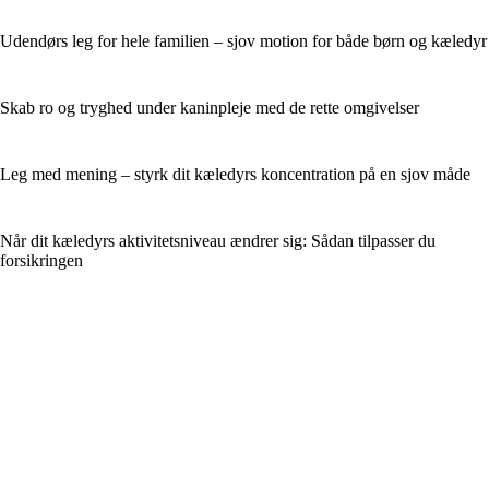
Udendørs leg for hele familien – sjov motion for både børn og kæledyr
Skab ro og tryghed under kaninpleje med de rette omgivelser
Leg med mening – styrk dit kæledyrs koncentration på en sjov måde
Når dit kæledyrs aktivitetsniveau ændrer sig: Sådan tilpasser du
forsikringen